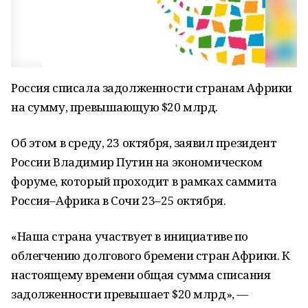
Россия списала задолженности странам Африки
на сумму, превышающую $20 млрд.
Об этом в среду, 23 октября, заявил президент
России Владимир Путин на экономическом
форуме, который проходит в рамках саммита
Россия–Африка в Сочи 23–25 октября.
«Наша страна участвует в инициативе по
облегчению долгового бремени стран Африки. К
настоящему времени общая сумма списания
задолженности превышает $20 млрд», —