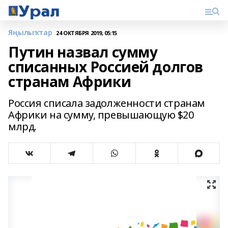
Яңылыҡтар
24 ОКТЯБРЯ 2019, 05:15
Путин назвал сумму
списанных Россией долгов
странам Африки
Россия списала задолженности странам
Африки на сумму, превышающую $20
млрд.