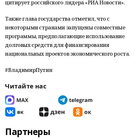
цитирует российского лидера «РИА Новости».
Также глава государства отметил, что с
некоторыми странами запущены совместные
программы, предполагающие использование
долговых средств для финансирования
национальных проектов экономического роста.
#ВладимирПутин
Читайте нас
Партнеры