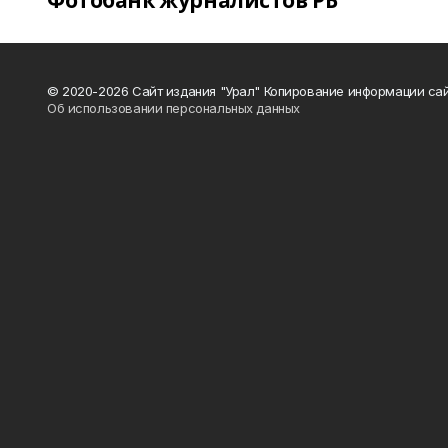
Фотобанк журналистов РБ
© 2020-2026 Сайт издания "Урал" Копирование информации сай
Об использовании персональных данных