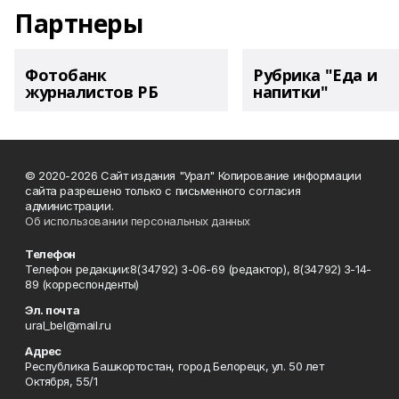
Партнеры
Фотобанк
Рубрика "Еда и
журналистов РБ
напитки"
© 2020-2026 Сайт издания "Урал" Копирование информации
сайта разрешено только с письменного согласия
администрации.
Об использовании персональных данных
Телефон
Телефон редакции:8(34792) 3-06-69 (редактор), 8(34792) 3-14-
89 (корреспонденты)
Эл. почта
ural_bel@mail.ru
Адрес
Республика Башкортостан, город Белорецк, ул. 50 лет
Октября, 55/1