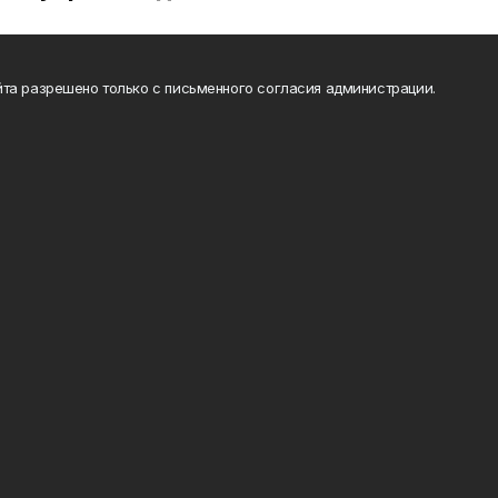
та разрешено только с письменного согласия администрации.