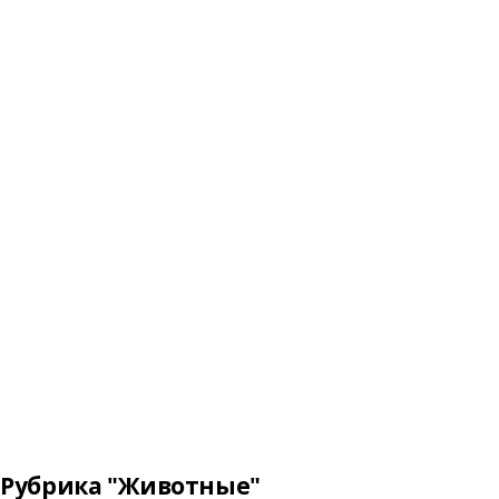
Рубрика "Животные"