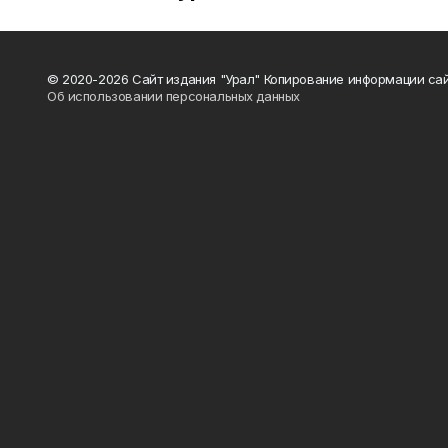
© 2020-2026 Сайт издания "Урал" Копирование информации сай
Об использовании персональных данных