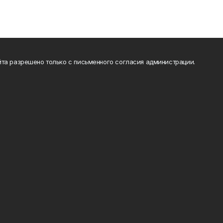
та разрешено только с письменного согласия администрации.