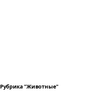
Рубрика "Животные"