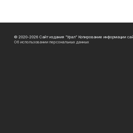
© 2020-2026 Сайт издания "Урал" Копирование информации сай
Об использовании персональных данных