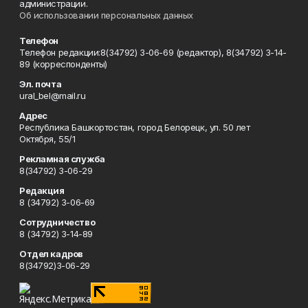
администрации.
Об использовании персональных данных
Телефон
Телефон редакции:8(34792) 3-06-69 (редактор), 8(34792) 3-14-
89 (корреспонденты)
Эл. почта
ural_bel@mail.ru
Адрес
Республика Башкортостан, город Белорецк, ул. 50 лет
Октября, 55/1
Рекламная служба
8(34792) 3-06-29
Редакция
8 (34792) 3-06-69
Сотрудничество
8 (34792) 3-14-89
Отдел кадров
8(34792)3-06-29