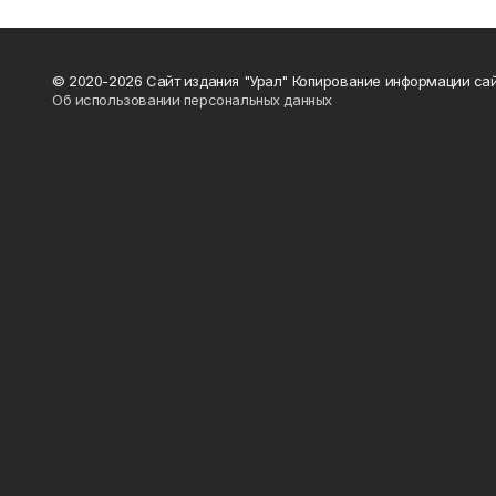
© 2020-2026 Сайт издания "Урал" Копирование информации сай
Об использовании персональных данных