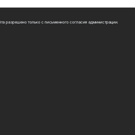
та разрешено только с письменного согласия администрации.