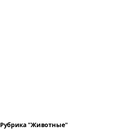
Рубрика "Животные"