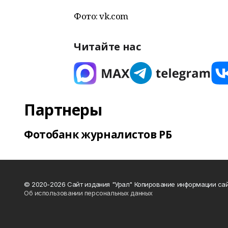
Фото: vk.com
Читайте нас
Партнеры
Фотобанк журналистов РБ
© 2020-2026 Сайт издания "Урал" Копирование информации сай
Об использовании персональных данных