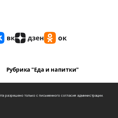
Рубрика "Еда и напитки"
та разрешено только с письменного согласия администрации.