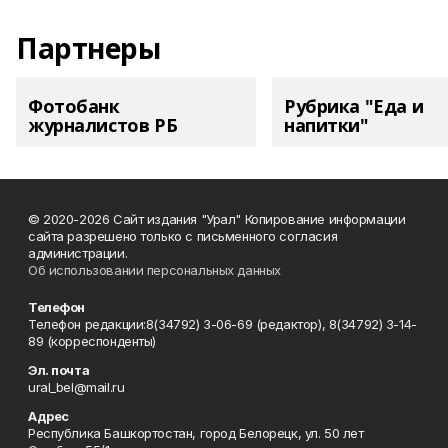
Партнеры
Фотобанк
Рубрика "Еда и
журналистов РБ
напитки"
© 2020-2026 Сайт издания "Урал" Копирование информации
сайта разрешено только с письменного согласия
администрации.
Об использовании персональных данных
Телефон
Телефон редакции:8(34792) 3-06-69 (редактор), 8(34792) 3-14-
89 (корреспонденты)
Эл. почта
ural_bel@mail.ru
Адрес
Республика Башкортостан, город Белорецк, ул. 50 лет