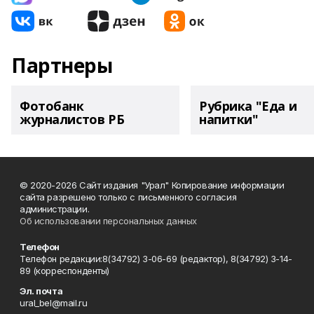
Партнеры
Фотобанк
Рубрика "Еда и
журналистов РБ
напитки"
© 2020-2026 Сайт издания "Урал" Копирование информации
сайта разрешено только с письменного согласия
администрации.
Об использовании персональных данных
Телефон
Телефон редакции:8(34792) 3-06-69 (редактор), 8(34792) 3-14-
89 (корреспонденты)
Эл. почта
ural_bel@mail.ru