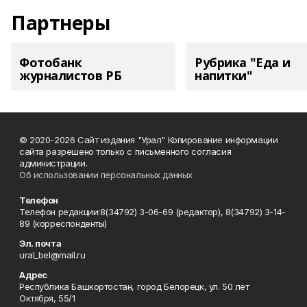
Партнеры
Фотобанк
Рубрика "Еда и
журналистов РБ
напитки"
© 2020-2026 Сайт издания "Урал" Копирование информации
сайта разрешено только с письменного согласия
администрации.
Об использовании персональных данных
Телефон
Телефон редакции:8(34792) 3-06-69 (редактор), 8(34792) 3-14-
89 (корреспонденты)
Эл. почта
ural_bel@mail.ru
Адрес
Республика Башкортостан, город Белорецк, ул. 50 лет
Октября, 55/1