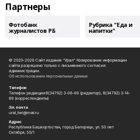
Партнеры
Фотобанк
Рубрика "Еда и
журналистов РБ
напитки"
© 2020-2026 Сайт издания "Урал" Копирование информации
сайта разрешено только с письменного согласия
администрации.
Об использовании персональных данных
Телефон
Телефон редакции:8(34792) 3-06-69 (редактор), 8(34792) 3-14-
89 (корреспонденты)
Эл. почта
ural_bel@mail.ru
Адрес
Республика Башкортостан, город Белорецк, ул. 50 лет
Октября, 55/1