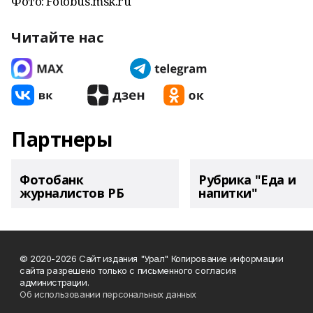
Фото: Fotobus.msk.ru
Читайте нас
Партнеры
Фотобанк
Рубрика "Еда и
журналистов РБ
напитки"
© 2020-2026 Сайт издания "Урал" Копирование информации
сайта разрешено только с письменного согласия
администрации.
Об использовании персональных данных