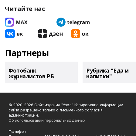
Читайте нас
Партнеры
Фотобанк
Рубрика "Еда и
журналистов РБ
напитки"
© 2020-2026 Сайт издания "Урал" Копирование информации
сайта разрешено только с письменного согласия
администрации.
Об использовании персональных данных
Телефон