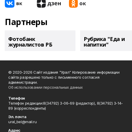
Партнеры
Фотобанк
Рубрика "Еда и
журналистов РБ
напитки"
© 2020-2026 Сайт издания "Урал" Копирование информации
сайта разрешено только с письменного согласия
администрации.
Об использовании персональных данных
Телефон
Телефон редакции:8(34792) 3-06-69 (редактор), 8(34792) 3-14-
89 (корреспонденты)
Эл. почта
ural_bel@mail.ru
Адрес