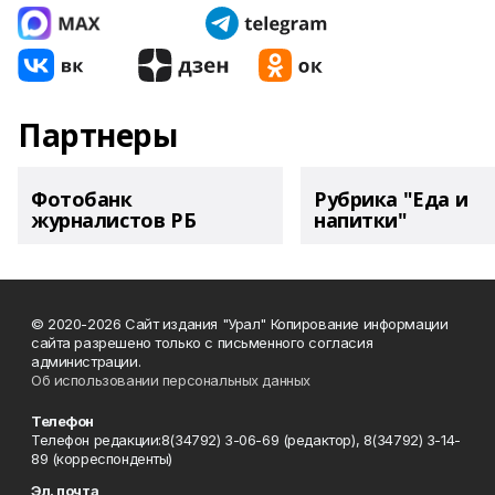
Партнеры
Фотобанк
Рубрика "Еда и
журналистов РБ
напитки"
© 2020-2026 Сайт издания "Урал" Копирование информации
сайта разрешено только с письменного согласия
администрации.
Об использовании персональных данных
Телефон
Телефон редакции:8(34792) 3-06-69 (редактор), 8(34792) 3-14-
89 (корреспонденты)
Эл. почта