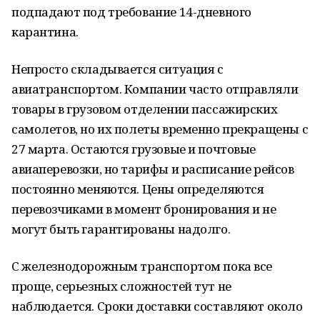
подпадают под требование 14-дневного
карантина.
Непросто складывается ситуация с
авиатранспортом. Компании часто отправляли
товары в грузовом отделении пассажирских
самолетов, но их полеты временно прекращены с
27 марта. Остаются грузовые и почтовые
авиаперевозки, но тарифы и расписание рейсов
постоянно меняются. Цены определяются
перевозчиками в момент бронирования и не
могут быть гарантированы надолго.
С железнодорожным транспортом пока все
проще, серьезных сложностей тут не
наблюдается. Сроки доставки составляют около