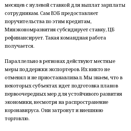
месяцев с нулевой ставкой для выплат зарплаты
сотрудникам. Сам ВЭБ предоставляет
поручительства по этим кредитам,
Минэкономразвития субсидирует ставку, ЦБ
рефинансирует. Такая командная работа
получается.
Параллельно в регионах действуют местные
меры поддержки экспортеров. Их никто не
отменял и не приостанавливал. Мы знаем, что в
некоторых субъектах идет подготовка планов
первоочередных мер для устойчивого развития
экономики, несмотря на распространение
коронавируса. Они затронут и внешнюю
торговлю.