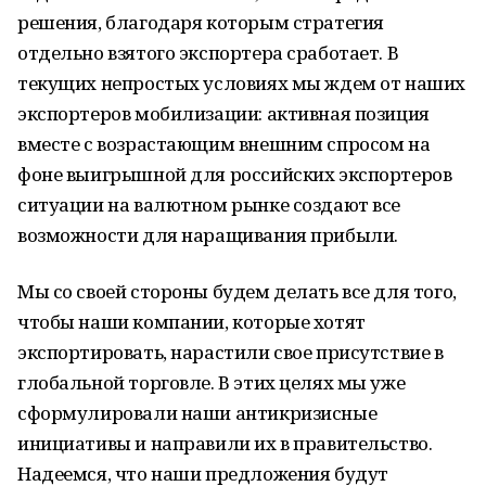
решения, благодаря которым стратегия
отдельно взятого экспортера сработает. В
текущих непростых условиях мы ждем от наших
экспортеров мобилизации: активная позиция
вместе с возрастающим внешним спросом на
фоне выигрышной для российских экспортеров
ситуации на валютном рынке создают все
возможности для наращивания прибыли.
Мы со своей стороны будем делать все для того,
чтобы наши компании, которые хотят
экспортировать, нарастили свое присутствие в
глобальной торговле. В этих целях мы уже
сформулировали наши антикризисные
инициативы и направили их в правительство.
Надеемся, что наши предложения будут