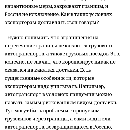
карантинные меры, закрывают границы, и
Россия не исключение. Как в таких условиях
экспортерам доставлять свои товары?
- Нужно понимать, что ограничения на
пересечение границы не касаются грузового
автотранспорта, а также грузовых поездов. Это,
конечно, не значит, что коронавирус никак не
сказался на каналах доставки. Есть
существенные особенности, которые
экспортерам надо учитывать. Например,
автотранспорт в условиях пандемии можно
назвать самым рискованным видом доставки.
Тут могут быть проблемы с пропуском
грузовиков через границы, а сами водители
автотранспорта, возвращающиеся в Россию,