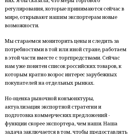
них. Я бы сказала, что меры торгового
регулирования, которые принимаются сейчас в
мире, открывают нашим экспортерам новые
возможности.
Мы стараемся мониторить цены и следить за
потребностями в той или иной стране, работаем
в этой части вместе с торгпредствами. Сейчас
нам уже понятен список российских товаров, к
которым кратно возрос интерес зарубежных
покупателей на отдельных рынках.
Но оценка рыночной конъюнктуры,
актуализация экспортной стратегии и
подготовка коммерческих предложений -
функции скорее экспортера, чем наши. Наша
задача заключается в том, чтобы предоставлять