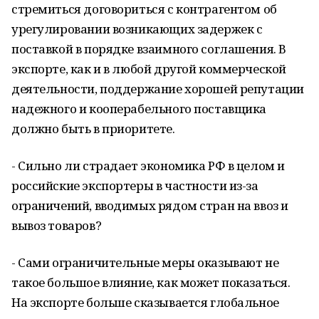
стремиться договориться с контрагентом об
урегулировании возникающих задержек с
поставкой в порядке взаимного соглашения. В
экспорте, как и в любой другой коммерческой
деятельности, поддержание хорошей репутации
надежного и кооперабельного поставщика
должно быть в приоритете.
- Сильно ли страдает экономика РФ в целом и
российские экспортеры в частности из-за
ограничений, вводимых рядом стран на ввоз и
вывоз товаров?
- Сами ограничительные меры оказывают не
такое большое влияние, как может показаться.
На экспорте больше сказывается глобальное