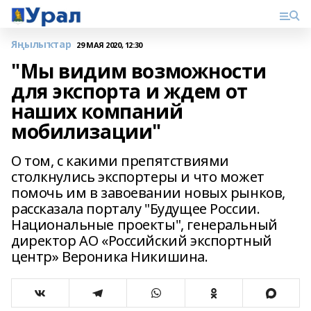
Яңылыҡтар
29 МАЯ 2020, 12:30
"Мы видим возможности
для экспорта и ждем от
наших компаний
мобилизации"
О том, с какими препятствиями
столкнулись экспортеры и что может
помочь им в завоевании новых рынков,
рассказала порталу "Будущее России.
Национальные проекты", генеральный
директор АО «Российский экспортный
центр» Вероника Никишина.