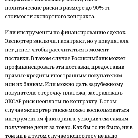
политические риски в размере до 90% от
стоимости экспортного контракта.
Или инструменты по финансированию сделок.
Экспортер заключил контракт, но у покупателя
нет денег, чтобы рассчитаться в момент
поставки. В таком случае Росэксимбанк может
профинансировать эти поставки, предоставив
прямые кредиты иностранным покупателям
или их банкам. Или можно дать зарубежному
покупателю отсрочку платежа, застраховав в
ЭКСАР риск неоплаты по контракту. В этом
случае экспортер также может воспользоваться
инструментом факторинга, ускорив тем самым
получение денег за товар. Как бы то ни было, ни в
том ни в другом случае экспортеру не надо