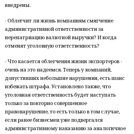
внедрены.
- Облегчит ли жизнь компаниям смягчение
административной ответственности за
нерепатриацию валютной выручки? И когда
отменят уголовную ответственность?
- Что касается облегчения жизни экспортеров -
очень на это надеемся. Теперь у компаний,
допустивших небольшие нарушения, есть шанс
избежать штрафа. Установлено также, что
уголовная ответственность будет наступать
только за повторно совершенное
правонарушение, то есть только в том случае,
если ранее бизнесмен уже подвергался
административному наказанию за аналогичное