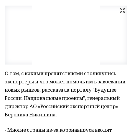
О том, с какими препятствиями столкнулись
экспортеры и что может помочь им в завоевании
новых рынков, рассказала порталу "Будущее
России. Национальные проекты", генеральный
директор АО «Российский экспортный центр»
Вероника Никишина.
- Многие страны из-за коронавируса вводят