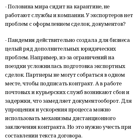
- Половина мира сидит на карантине, не
работают службы и компании. У экспортеров нет
проблем с оформлением сделок, документов?
- Пандемия действительно создала для бизнеса
целый ряд дополнительных юридических
проблем. Например, из-за ограничений на
поездки усложнилась подготовка экспортных
сделок. Партнеры не могут собраться в одном
месте, чтобы подписать контракт. А в работе
почтовых и курьерских служб возникают сбои и
задержки, что замедляет документооборот. Для
упрощения и ускорения процесса можно
использовать механизмы дистанционного
заключения контракта. Но это нужно учесть при
составлении текста договора.