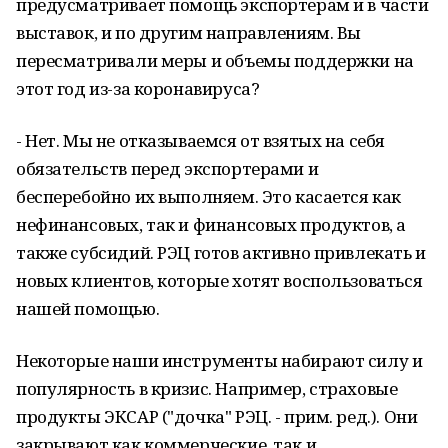
предусматривает помощь экспортерам и в части
выставок, и по другим направлениям. Вы
пересматривали меры и объемы поддержки на
этот год из-за коронавируса?
- Нет. Мы не отказываемся от взятых на себя
обязательств перед экспортерами и
бесперебойно их выполняем. Это касается как
нефинансовых, так и финансовых продуктов, а
также субсидий. РЭЦ готов активно привлекать и
новых клиентов, которые хотят воспользоваться
нашей помощью.
Некоторые наши инструменты набирают силу и
популярность в кризис. Например, страховые
продукты ЭКСАР ("дочка" РЭЦ. - прим. ред.). Они
закрывают как коммерческие, так и