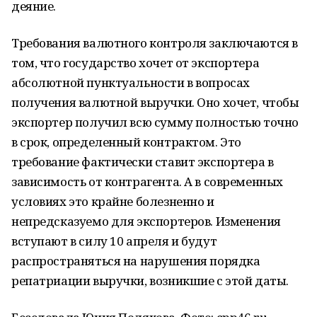
деяние.
Требования валютного контроля заключаются в
том, что государство хочет от экспортера
абсолютной пунктуальности в вопросах
получения валютной выручки. Оно хочет, чтобы
экспортер получил всю сумму полностью точно
в срок, определенный контрактом. Это
требование фактически ставит экспортера в
зависимость от контрагента. А в современных
условиях это крайне болезненно и
непредсказуемо для экспортеров. Изменения
вступают в силу 10 апреля и будут
распространяться на нарушения порядка
репатриации выручки, возникшие с этой даты.