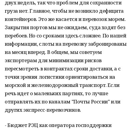
двух недель, так что проблем для сохранности
груза нет. Главное, чтобы не возникло дефицита
контейнеров. Это же касается и перевозок морем.
Закрытия портов мы не ожидаем, суда ходят без
перебоев. Но со сроками здесь сложнее. По нашей
информации, слоты на перевозку забронированы
на месяц вперед. В общем, мы советуем
экспортерам для минимизации рисков
пересмотреть в контрактах сроки доставки, а с
точки зрения логистики ориентироваться на
морской и железнодорожный транспорт. Если
речь идет о маленьких партиях, то лучше
отправлять их по каналам "Почты России" или
других экспресс-перевозчиков.
- Бюджет РЭЦ как оператора господдержки