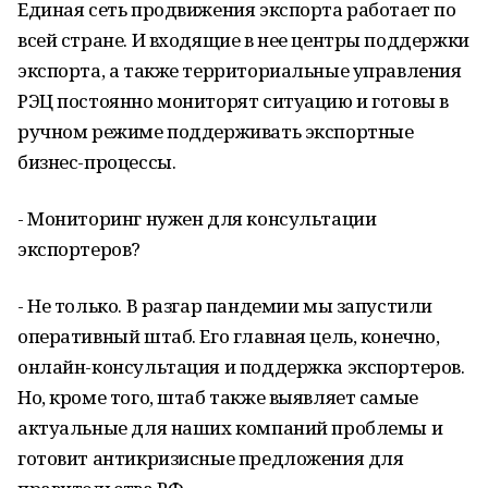
Единая сеть продвижения экспорта работает по
всей стране. И входящие в нее центры поддержки
экспорта, а также территориальные управления
РЭЦ постоянно мониторят ситуацию и готовы в
ручном режиме поддерживать экспортные
бизнес-процессы.
- Мониторинг нужен для консультации
экспортеров?
- Не только. В разгар пандемии мы запустили
оперативный штаб. Его главная цель, конечно,
онлайн-консультация и поддержка экспортеров.
Но, кроме того, штаб также выявляет самые
актуальные для наших компаний проблемы и
готовит антикризисные предложения для