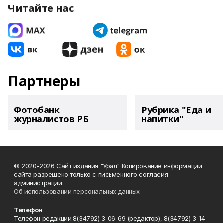
Читайте нас
Партнеры
Фотобанк
Рубрика "Еда и
журналистов РБ
напитки"
© 2020-2026 Сайт издания "Урал" Копирование информации
сайта разрешено только с письменного согласия
администрации.
Об использовании персональных данных
Телефон
Телефон редакции:8(34792) 3-06-69 (редактор), 8(34792) 3-14-