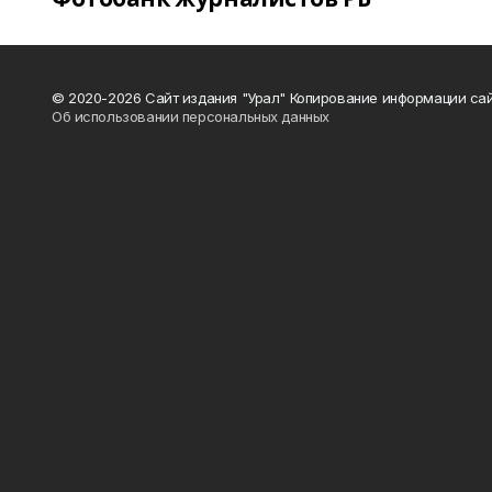
© 2020-2026 Сайт издания "Урал" Копирование информации сай
Об использовании персональных данных