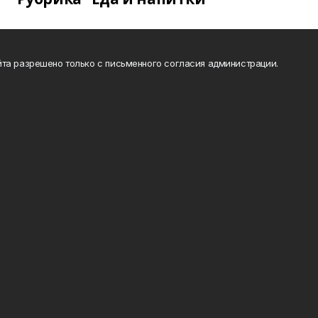
та разрешено только с письменного согласия администрации.