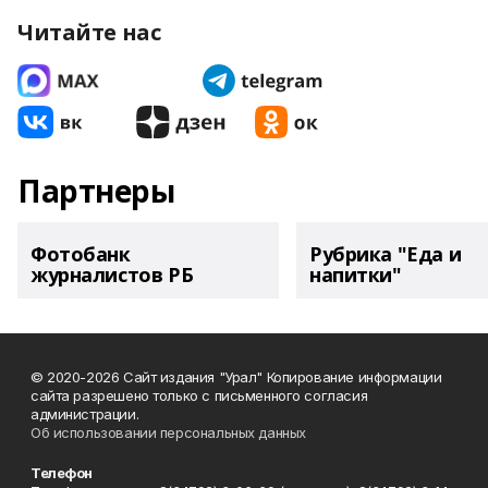
Читайте нас
Партнеры
Фотобанк
Рубрика "Еда и
журналистов РБ
напитки"
© 2020-2026 Сайт издания "Урал" Копирование информации
сайта разрешено только с письменного согласия
администрации.
Об использовании персональных данных
Телефон