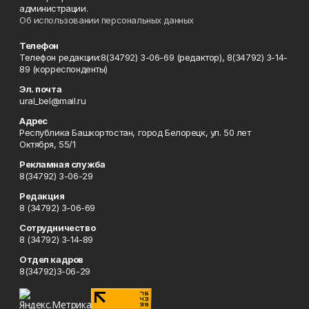
администрации.
Об использовании персональных данных
Телефон
Телефон редакции:8(34792) 3-06-69 (редактор), 8(34792) 3-14-
89 (корреспонденты)
Эл. почта
ural_bel@mail.ru
Адрес
Республика Башкортостан, город Белорецк, ул. 50 лет
Октября, 55/1
Рекламная служба
8(34792) 3-06-29
Редакция
8 (34792) 3-06-69
Сотрудничество
8 (34792) 3-14-89
Отдел кадров
8(34792)3-06-29