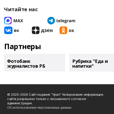
Читайте нас
Партнеры
Фотобанк
Рубрика "Еда и
журналистов РБ
напитки"
© 2020-2026 Сайт издания "Урал" Копирование информации
сайта разрешено только с письменного согласия
администрации.
Об использовании персональных данных