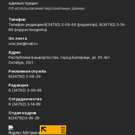
администрации.
Об использовании персональных данных
Телефон
Телефон редакции:8(34792) 3-06-69 (редактор), 8(34792) 3-14-
89 (корреспонденты)
Эл. почта
ural_bel@mail.ru
Адрес
Республика Башкортостан, город Белорецк, ул. 50 лет
Октября, 55/1
Рекламная служба
8(34792) 3-06-29
Редакция
8 (34792) 3-06-69
Сотрудничество
8 (34792) 3-14-89
Отдел кадров
8(34792)3-06-29