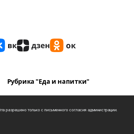
Рубрика "Еда и напитки"
та разрешено только с письменного согласия администрации.