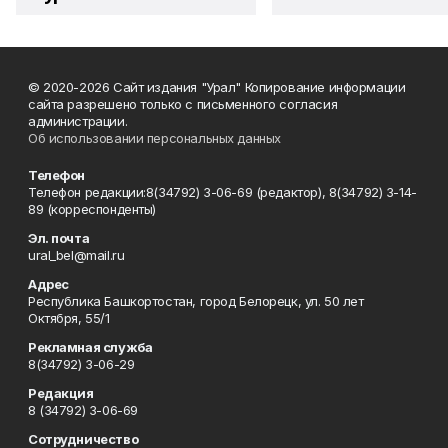
© 2020-2026 Сайт издания "Урал" Копирование информации
сайта разрешено только с письменного согласия
администрации.
Об использовании персональных данных
Телефон
Телефон редакции:8(34792) 3-06-69 (редактор), 8(34792) 3-14-
89 (корреспонденты)
Эл. почта
ural_bel@mail.ru
Адрес
Республика Башкортостан, город Белорецк, ул. 50 лет
Октября, 55/1
Рекламная служба
8(34792) 3-06-29
Редакция
8 (34792) 3-06-69
Сотрудничество