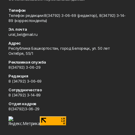
Телефон
Телефон редакции:8(34792) 3-06-69 (редактор), 8(34792) 3-14-
89 (корреспонденты)
Эл. почта
ural_bel@mail.ru
Адрес
Республика Башкортостан, город Белорецк, ул. 50 лет
Октября, 55/1
Рекламная служба
8(34792) 3-06-29
Редакция
8 (34792) 3-06-69
Сотрудничество
8 (34792) 3-14-89
Отдел кадров
8(34792)3-06-29