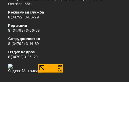
Октября, 55/1
Рекламная служба
8(34792) 3-06-29
Редакция
8 (34792) 3-06-69
Сотрудничество
8 (34792) 3-14-89
Отдел кадров
8(34792)3-06-29