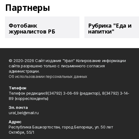
Партнеры
Фотобанк
Рубрика "Еда и
журналистов РБ
напитки"
© 2020-2026 Сайт издания "Урал" Копирование информации
сайта разрешено только с письменного согласия
администрации.
Об использовании персональных данных
Телефон
Телефон редакции:8(34792) 3-06-69 (редактор), 8(34792) 3-14-
89 (корреспонденты)
Эл. почта
ural_bel@mail.ru
Адрес
Республика Башкортостан, город Белорецк, ул. 50 лет
Октября, 55/1