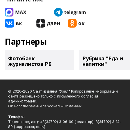
Партнеры
Фотобанк
Рубрика "Еда и
журналистов РБ
напитки"
© 2020-2026 Сайт издания "Урал" Копирование информации
сайта разрешено только с письменного согласия
администрации.
Об использовании персональных данных
Телефон
Телефон редакции:8(34792) 3-06-69 (редактор), 8(34792) 3-14-
89 (корреспонденты)