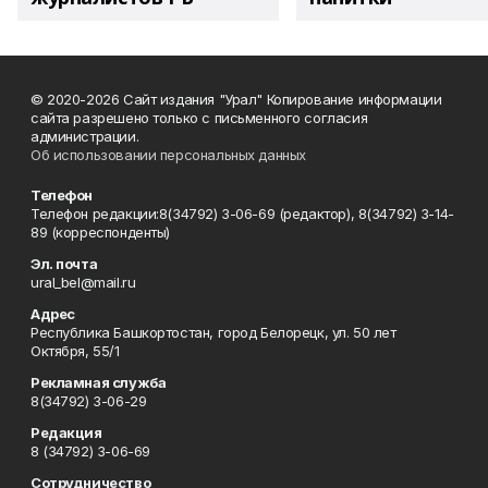
© 2020-2026 Сайт издания "Урал" Копирование информации
сайта разрешено только с письменного согласия
администрации.
Об использовании персональных данных
Телефон
Телефон редакции:8(34792) 3-06-69 (редактор), 8(34792) 3-14-
89 (корреспонденты)
Эл. почта
ural_bel@mail.ru
Адрес
Республика Башкортостан, город Белорецк, ул. 50 лет
Октября, 55/1
Рекламная служба
8(34792) 3-06-29
Редакция
8 (34792) 3-06-69
Сотрудничество