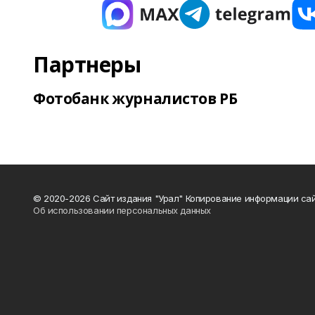
Партнеры
Фотобанк журналистов РБ
© 2020-2026 Сайт издания "Урал" Копирование информации сай
Об использовании персональных данных