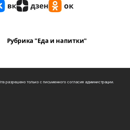
Рубрика "Еда и напитки"
та разрешено только с письменного согласия администрации.