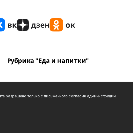
Рубрика "Еда и напитки"
та разрешено только с письменного согласия администрации.