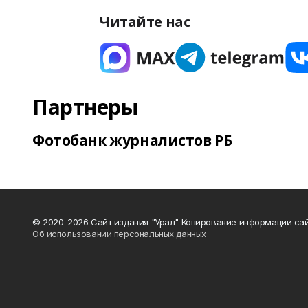
Читайте нас
Партнеры
Фотобанк журналистов РБ
© 2020-2026 Сайт издания "Урал" Копирование информации сай
Об использовании персональных данных