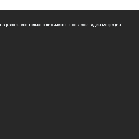
та разрешено только с письменного согласия администрации.