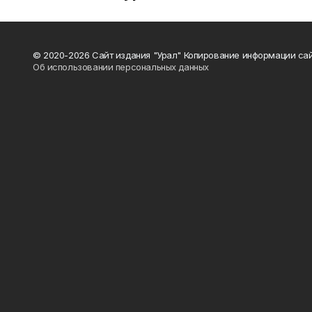
© 2020-2026 Сайт издания "Урал" Копирование информации сай
Об использовании персональных данных