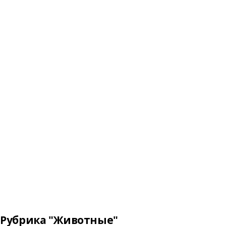
Рубрика "Животные"