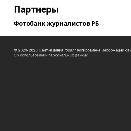
Партнеры
Фотобанк журналистов РБ
© 2020-2026 Сайт издания "Урал" Копирование информации сай
Об использовании персональных данных