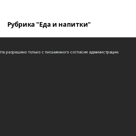
Рубрика "Еда и напитки"
та разрешено только с письменного согласия администрации.