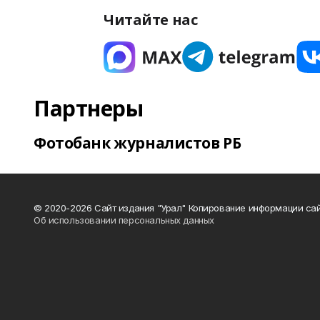
Читайте нас
Партнеры
Фотобанк журналистов РБ
© 2020-2026 Сайт издания "Урал" Копирование информации сай
Об использовании персональных данных