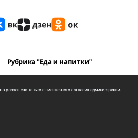
Рубрика "Еда и напитки"
та разрешено только с письменного согласия администрации.