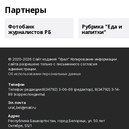
Партнеры
Фотобанк
Рубрика "Еда и
журналистов РБ
напитки"
© 2020-2026 Сайт издания "Урал" Копирование информации
сайта разрешено только с письменного согласия
администрации.
Об использовании персональных данных
Телефон
Телефон редакции:8(34792) 3-06-69 (редактор), 8(34792) 3-14-
89 (корреспонденты)
Эл. почта
ural_bel@mail.ru
Адрес
Республика Башкортостан, город Белорецк, ул. 50 лет
Октября, 55/1