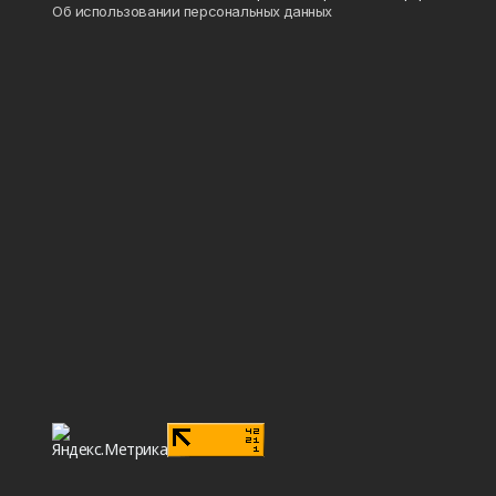
Об использовании персональных данных