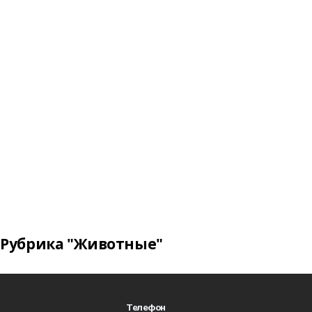
Рубрика "Животные"
Телефон