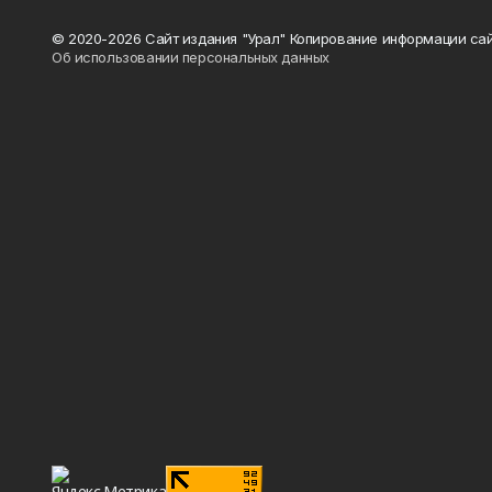
© 2020-2026 Сайт издания "Урал" Копирование информации сай
Об использовании персональных данных