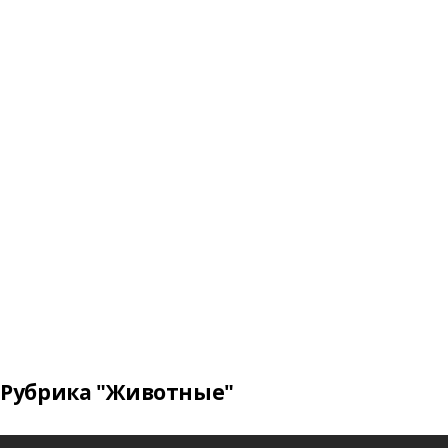
Рубрика "Животные"