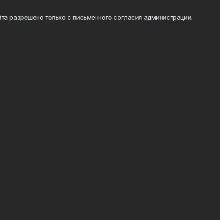
та разрешено только с письменного согласия администрации.