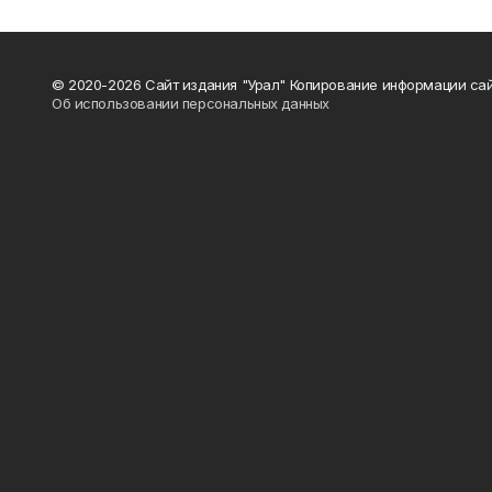
© 2020-2026 Сайт издания "Урал" Копирование информации сай
Об использовании персональных данных