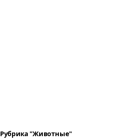
Рубрика "Животные"