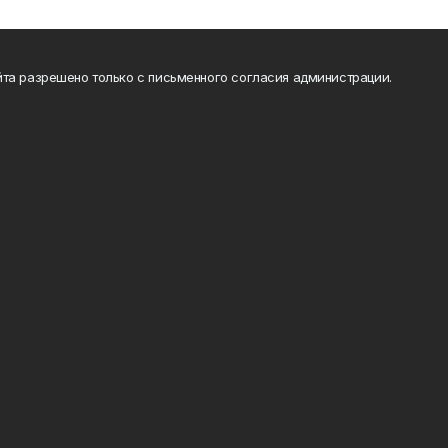
та разрешено только с письменного согласия администрации.