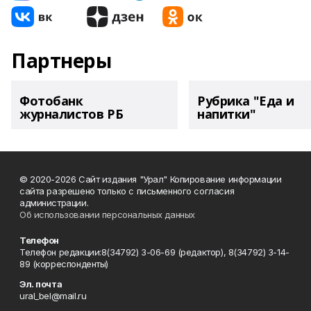
Партнеры
Фотобанк
Рубрика "Еда и
журналистов РБ
напитки"
© 2020-2026 Сайт издания "Урал" Копирование информации
сайта разрешено только с письменного согласия
администрации.
Об использовании персональных данных
Телефон
Телефон редакции:8(34792) 3-06-69 (редактор), 8(34792) 3-14-
89 (корреспонденты)
Эл. почта
ural_bel@mail.ru