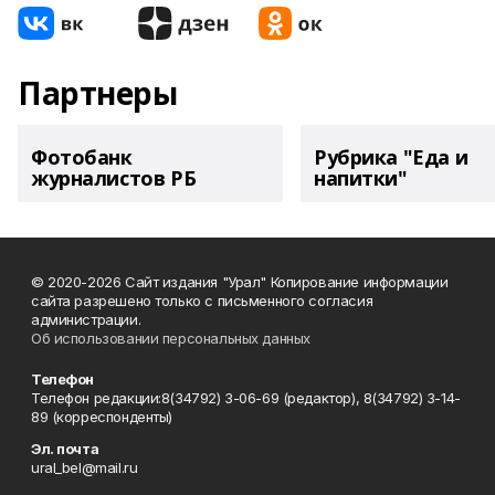
Партнеры
Фотобанк
Рубрика "Еда и
журналистов РБ
напитки"
© 2020-2026 Сайт издания "Урал" Копирование информации
сайта разрешено только с письменного согласия
администрации.
Об использовании персональных данных
Телефон
Телефон редакции:8(34792) 3-06-69 (редактор), 8(34792) 3-14-
89 (корреспонденты)
Эл. почта
ural_bel@mail.ru