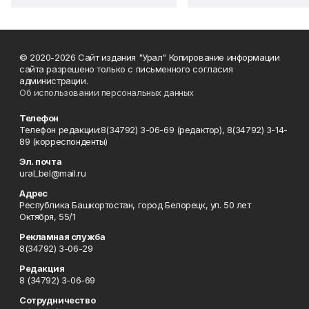
© 2020-2026 Сайт издания "Урал" Копирование информации
сайта разрешено только с письменного согласия
администрации.
Об использовании персональных данных
Телефон
Телефон редакции:8(34792) 3-06-69 (редактор), 8(34792) 3-14-
89 (корреспонденты)
Эл. почта
ural_bel@mail.ru
Адрес
Республика Башкортостан, город Белорецк, ул. 50 лет
Октября, 55/1
Рекламная служба
8(34792) 3-06-29
Редакция
8 (34792) 3-06-69
Сотрудничество