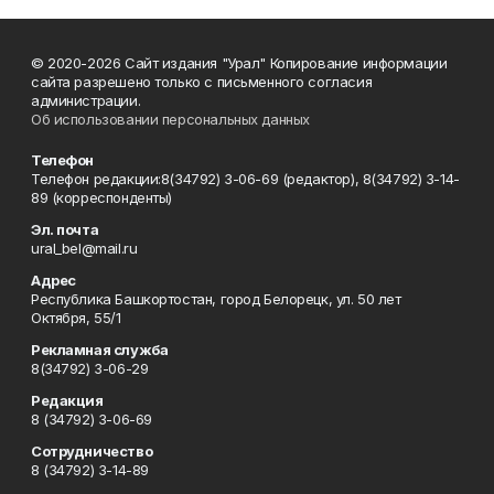
© 2020-2026 Сайт издания "Урал" Копирование информации
сайта разрешено только с письменного согласия
администрации.
Об использовании персональных данных
Телефон
Телефон редакции:8(34792) 3-06-69 (редактор), 8(34792) 3-14-
89 (корреспонденты)
Эл. почта
ural_bel@mail.ru
Адрес
Республика Башкортостан, город Белорецк, ул. 50 лет
Октября, 55/1
Рекламная служба
8(34792) 3-06-29
Редакция
8 (34792) 3-06-69
Сотрудничество
8 (34792) 3-14-89