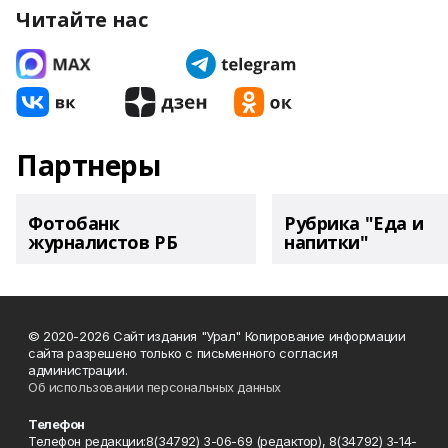
Читайте нас
Партнеры
Фотобанк
Рубрика "Еда и
журналистов РБ
напитки"
© 2020-2026 Сайт издания "Урал" Копирование информации
сайта разрешено только с письменного согласия
администрации.
Об использовании персональных данных
Телефон
Телефон редакции:8(34792) 3-06-69 (редактор), 8(34792) 3-14-