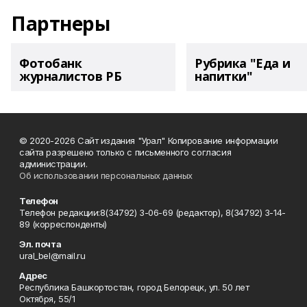
Партнеры
Фотобанк
Рубрика "Еда и
журналистов РБ
напитки"
© 2020-2026 Сайт издания "Урал" Копирование информации
сайта разрешено только с письменного согласия
администрации.
Об использовании персональных данных
Телефон
Телефон редакции:8(34792) 3-06-69 (редактор), 8(34792) 3-14-
89 (корреспонденты)
Эл. почта
ural_bel@mail.ru
Адрес
Республика Башкортостан, город Белорецк, ул. 50 лет
Октября, 55/1