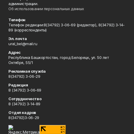
администрации.
Об использовании персональных данных
Телефон
Телефон редакции:8(34792) 3-06-69 (редактор), 8(34792) 3-14-
89 (корреспонденты)
Эл. почта
ural_bel@mail.ru
Адрес
Республика Башкортостан, город Белорецк, ул. 50 лет
Октября, 55/1
Рекламная служба
8(34792) 3-06-29
Редакция
8 (34792) 3-06-69
Сотрудничество
8 (34792) 3-14-89
Отдел кадров
8(34792)3-06-29