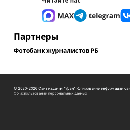
Читайте нас
Партнеры
Фотобанк журналистов РБ
© 2020-2026 Сайт издания "Урал" Копирование информации сай
Об использовании персональных данных