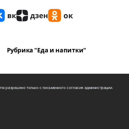
Рубрика "Еда и напитки"
та разрешено только с письменного согласия администрации.