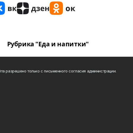
Рубрика "Еда и напитки"
та разрешено только с письменного согласия администрации.