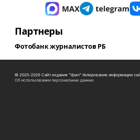
Партнеры
Фотобанк журналистов РБ
© 2020-2026 Сайт издания "Урал" Копирование информации сай
Об использовании персональных данных