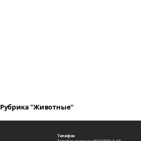
Рубрика "Животные"
Телефон