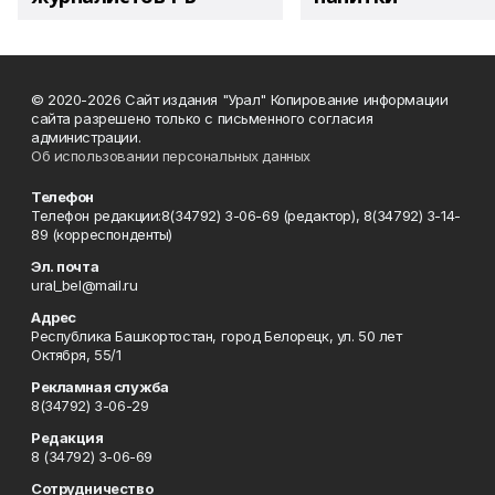
© 2020-2026 Сайт издания "Урал" Копирование информации
сайта разрешено только с письменного согласия
администрации.
Об использовании персональных данных
Телефон
Телефон редакции:8(34792) 3-06-69 (редактор), 8(34792) 3-14-
89 (корреспонденты)
Эл. почта
ural_bel@mail.ru
Адрес
Республика Башкортостан, город Белорецк, ул. 50 лет
Октября, 55/1
Рекламная служба
8(34792) 3-06-29
Редакция
8 (34792) 3-06-69
Сотрудничество